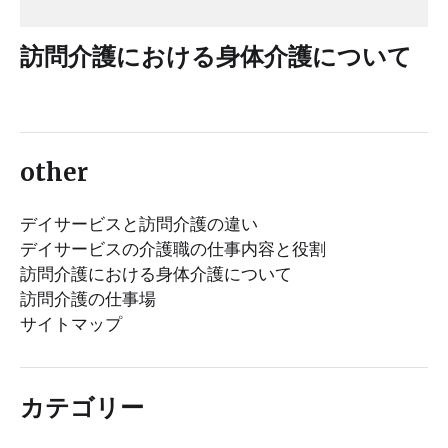
訪問介護における身体介護について
other
デイサービスと訪問介護の違い
デイサービスの介護職の仕事内容と役割
訪問介護における身体介護について
訪問介護の仕事場
サイトマップ
カテゴリー