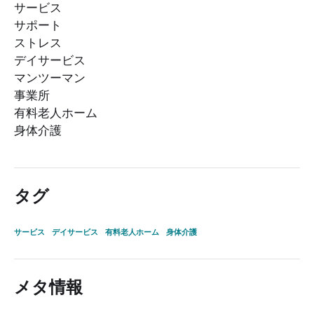
サービス
サポート
ストレス
デイサービス
マンツーマン
事業所
有料老人ホーム
身体介護
タグ
サービス
デイサービス
有料老人ホーム
身体介護
メタ情報