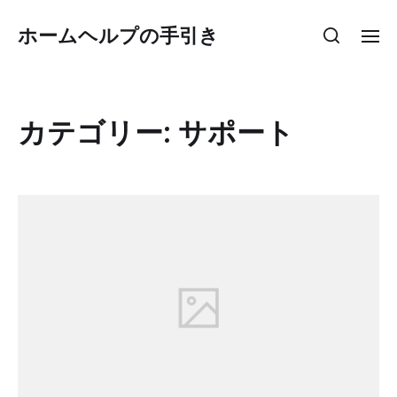
ホームヘルプの手引き
カテゴリー:
サポート